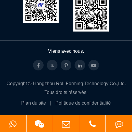
Viens avec nous.
Copyright ©
Hangzhou Roll Forming Technology Co.,Ltd.
Tous droits réservés.
Plan du site
|
Politique de confidentialité