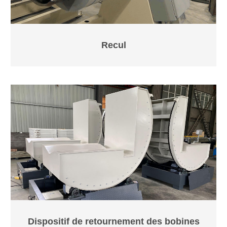
Recul
Dispositif de retournement des bobines