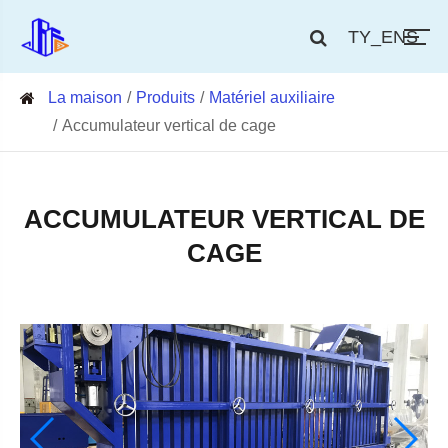
TY_ENS
La maison
Produits
Matériel auxiliaire
Accumulateur vertical de cage
ACCUMULATEUR VERTICAL DE
CAGE