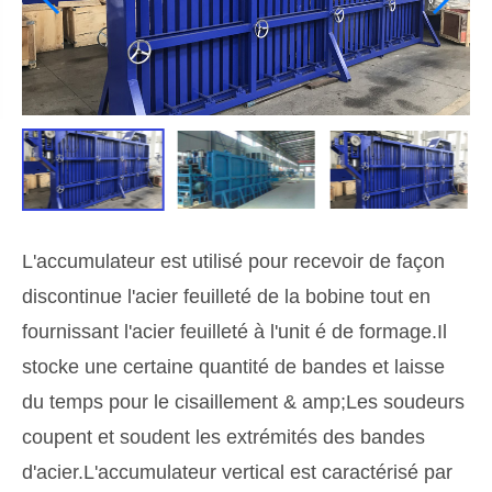
L'accumulateur est utilisé pour recevoir de façon
discontinue l'acier feuilleté de la bobine tout en
fournissant l'acier feuilleté à l'unit é de formage.Il
stocke une certaine quantité de bandes et laisse
du temps pour le cisaillement & amp;Les soudeurs
coupent et soudent les extrémités des bandes
d'acier.L'accumulateur vertical est caractérisé par