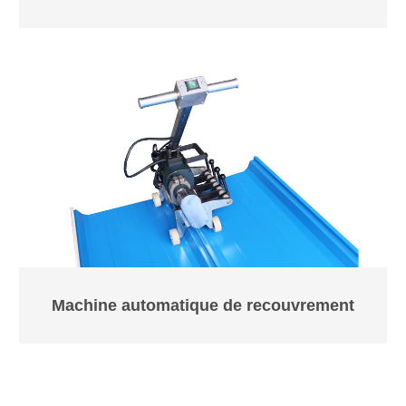
Machine automatique de recouvrement