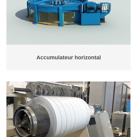
Accumulateur horizontal