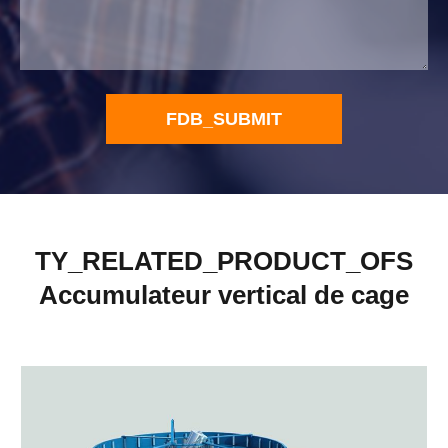
FDB_SUBMIT
TY_RELATED_PRODUCT_OFS
Accumulateur vertical de cage